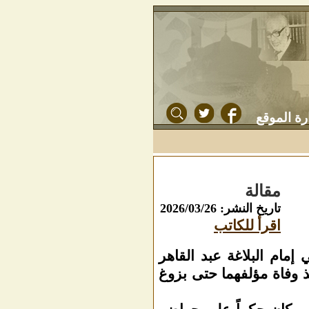
رة الموقع
مقالة
تاريخ النشر: 2026/03/26
اقرأ للكاتب
ي إمام البلاغة عبد القاهر
ذ وفاة مؤلفهما حتى بزوغ